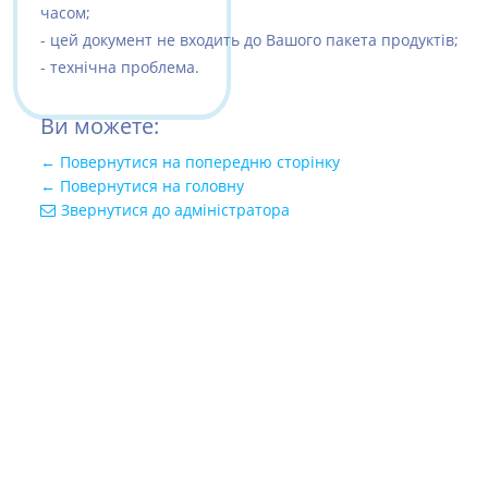
часом;
- цей документ не входить до Вашого пакета продуктів;
- технічна проблема.
Ви можете:
← Повернутися на попередню сторінку
← Повернутися на головну
Звернутися до адміністратора