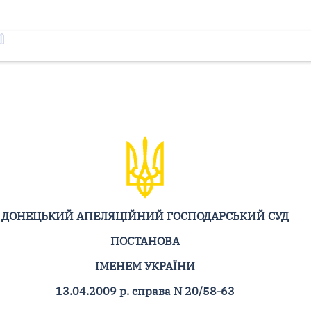
ДОНЕЦЬКИЙ АПЕЛЯЦІЙНИЙ ГОСПОДАРСЬКИЙ СУД
ПОСТАНОВА
ІМЕНЕМ УКРАЇНИ
13.04.2009 р. справа N 20/58-63