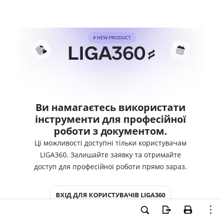
Ви намагаєтесь використати
інструменти для професійної
роботи з документом.
Ці можливості доступні тільки користувачам
LIGA360. Залишайте заявку та отримайте
доступ для професійної роботи прямо зараз.
ВХІД ДЛЯ КОРИСТУВАЧІВ LIGA360
ХОЧУ СПРОБУВАТИ LIGA360 - ОТРИМАТИ
ДОСТУП