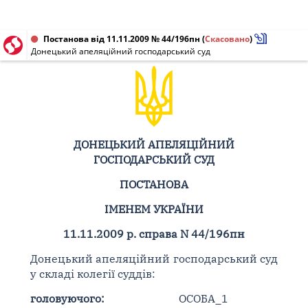
Постанова від 11.11.2009 № 44/196пн
(
Скасовано
)
Донецький апеляційний господарський суд
ДОНЕЦЬКИЙ АПЕЛЯЦІЙНИЙ
ГОСПОДАРСЬКИЙ СУД
ПОСТАНОВА
ІМЕНЕМ УКРАЇНИ
11.11.2009
р. справа N 44/196пн
Донецький апеляційний господарський суд
у складі колегії суддів:
головуючого:
ОСОБА_1