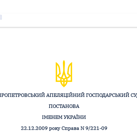
ПРОПЕТРОВСЬКИЙ АПЕЛЯЦІЙНИЙ ГОСПОДАРСЬКИЙ СУ
ПОСТАНОВА
ІМЕНЕМ УКРАЇНИ
22.12.2009 року Справа N 9/221-09