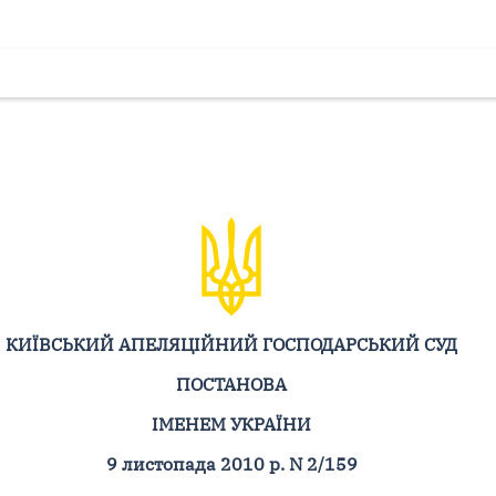
КИЇВСЬКИЙ АПЕЛЯЦІЙНИЙ ГОСПОДАРСЬКИЙ СУД
ПОСТАНОВА
ІМЕНЕМ УКРАЇНИ
9 листопада 2010 р. N 2/159