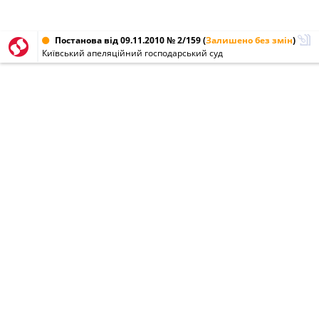
Постанова від 09.11.2010 № 2/159
(
Залишено без змін
)
Київський апеляційний господарський суд