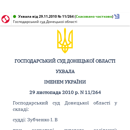
Ухвала від 29.11.2010 № 11/264
(
Скасовано частково
)
Господарський суд Донецької області
ГОСПОДАРСЬКИЙ СУД ДОНЕЦЬКОЇ ОБЛАСТІ
УХВАЛА
ІМЕНЕМ УКРАЇНИ
29 листопада 2010 р. N 11/264
Господарський суд Донецької області у
складі:
судді: Зубченко І. В