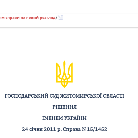
ям справи на новий розгляд
)
ГОСПОДАРСЬКИЙ СУД ЖИТОМИРСЬКОЇ ОБЛАСТІ
РІШЕННЯ
ІМЕНЕМ УКРАЇНИ
24 січня 2011 р. Справа N 15/1452