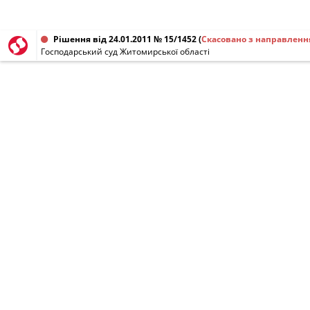
Рішення від 24.01.2011 № 15/1452
(
Скасовано з направленн
Господарський суд Житомирської області