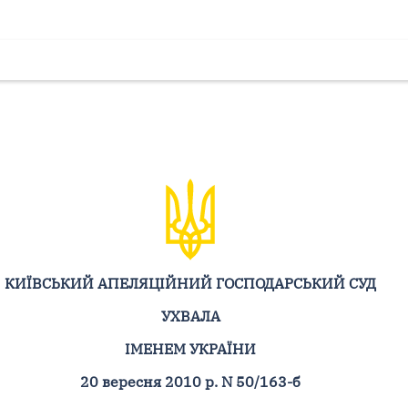
КИЇВСЬКИЙ АПЕЛЯЦІЙНИЙ ГОСПОДАРСЬКИЙ СУД
УХВАЛА
ІМЕНЕМ УКРАЇНИ
20 вересня 2010 р. N 50/163-б