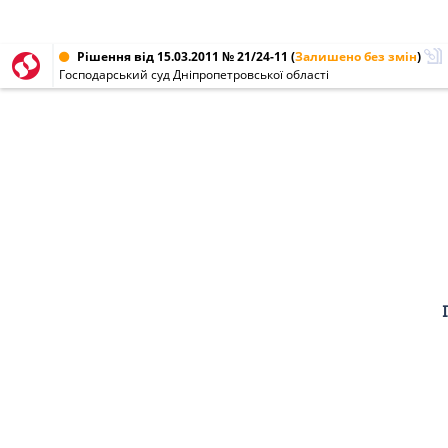
Рішення від 15.03.2011 № 21/24-11
(
Залишено без змін
)
Господарський суд Дніпропетровської області