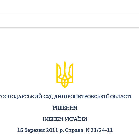
ГОСПОДАРСЬКИЙ СУД ДНІПРОПЕТРОВСЬКОЇ ОБЛАСТІ
РІШЕННЯ
ІМЕНЕМ УКРАЇНИ
15 березня 2011 р. Справа N 21/24-11