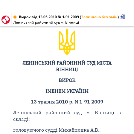
Вирок від 13.05.2010 № 1-91 2009
(
Залишено без змін
)
Ленінський районний суд м. Вінниці
ЛЕНІНСЬКИЙ РАЙОННИЙ СУД МІСТА
ВІННИЦІ
ВИРОК
ІМЕНЕМ УКРАЇНИ
13 травня 2010 р. N 1-91 2009
Ленінський районний суд м. Вінниці в
складі:
головуючого судді Михайленка А.В.,