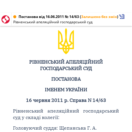
Постанова від 16.06.2011 № 14/63
(
Залишено без змін
)
Рівненський апеляційний господарський суд
РІВНЕНСЬКИЙ АПЕЛЯЦІЙНИЙ
ГОСПОДАРСЬКИЙ СУД
ПОСТАНОВА
ІМЕНЕМ УКРАЇНИ
16 червня 2011 р. Справа N 14/63
Рівненський апеляційний господарський
суд у складі колегії:
Головуючий суддя: Щепанська Г. А.