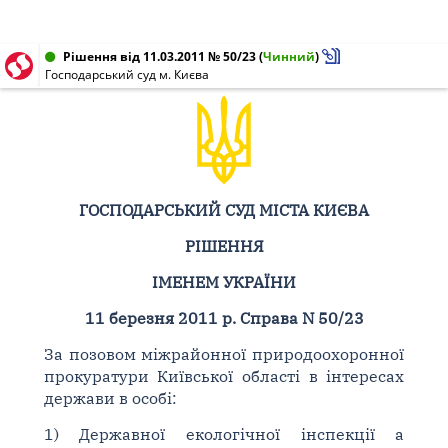
Рішення від 11.03.2011 № 50/23
(
Чинний
)
Господарський суд м. Києва
ГОСПОДАРСЬКИЙ СУД МІСТА КИЄВА
РІШЕННЯ
ІМЕНЕМ УКРАЇНИ
11 березня 2011 р. Справа N 50/23
За позовом міжрайонної природоохоронної
прокуратури Київської області в інтересах
держави в особі:
1) Державної екологічної інспекції а