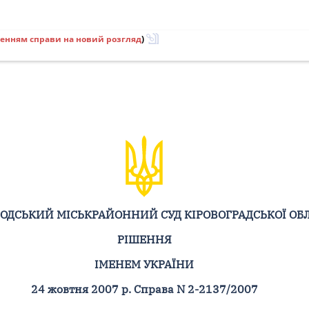
ленням справи на новий розгляд
)
ВОДСЬКИЙ МІСЬКРАЙОННИЙ СУД КІРОВОГРАДСЬКОЇ ОБЛ
РІШЕННЯ
ІМЕНЕМ УКРАЇНИ
24 жовтня 2007 р. Справа N 2-2137/2007