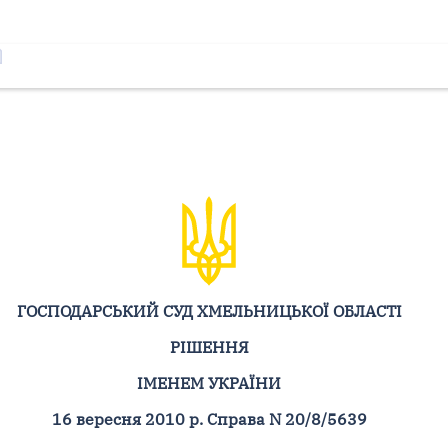
ГОСПОДАРСЬКИЙ СУД ХМЕЛЬНИЦЬКОЇ ОБЛАСТІ
РІШЕННЯ
ІМЕНЕМ УКРАЇНИ
16 вересня 2010 р. Справа N 20/8/5639