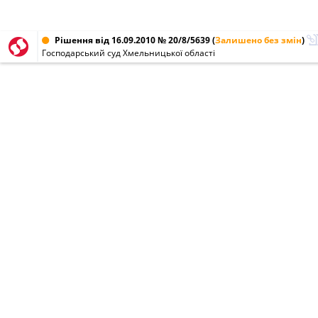
Рішення від 16.09.2010 № 20/8/5639
(
Залишено без змін
)
Господарський суд Хмельницької області