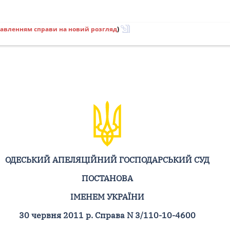
равленням справи на новий розгляд
)
ОДЕСЬКИЙ АПЕЛЯЦІЙНИЙ ГОСПОДАРСЬКИЙ СУД
ПОСТАНОВА
ІМЕНЕМ УКРАЇНИ
30 червня 2011 р. Справа N 3/110-10-4600