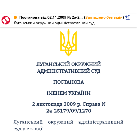
Постанова від 02.11.2009 № 2а-25179/09/1270
(
Залишено без змін
)
Луганський окружний адміністративний суд
ЛУГАНСЬКИЙ ОКРУЖНИЙ
АДМІНІСТРАТИВНИЙ СУД
ПОСТАНОВА
ІМЕНЕМ УКРАЇНИ
2 листопада 2009 р. Справа N
2а-25179/09/1270
Луганський окружний адміністративний
суд у складі: