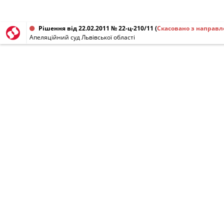
Рішення від 22.02.2011 № 22-ц-210/11
(
Скасовано з направл
Апеляційний суд Львівської області