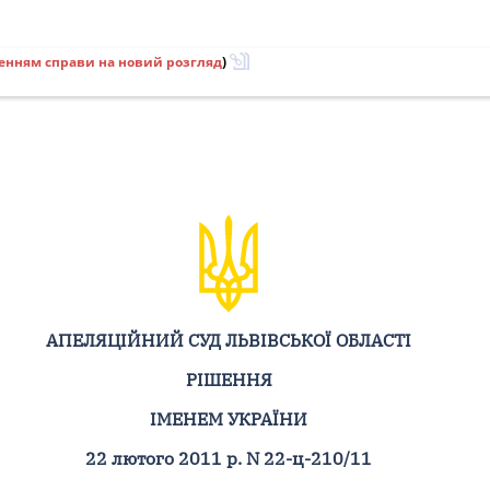
енням справи на новий розгляд
)
АПЕЛЯЦІЙНИЙ СУД ЛЬВІВСЬКОЇ ОБЛАСТІ
РІШЕННЯ
ІМЕНЕМ УКРАЇНИ
22 лютого 2011 р. N 22-ц-210/11