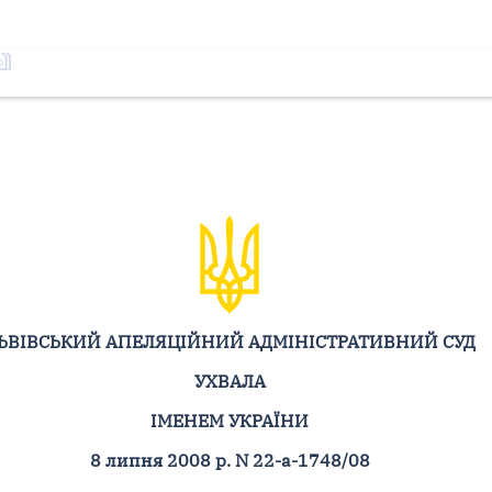
ЬВІВСЬКИЙ АПЕЛЯЦІЙНИЙ АДМІНІСТРАТИВНИЙ СУД
УХВАЛА
ІМЕНЕМ УКРАЇНИ
8 липня 2008 р. N 22-а-1748/08