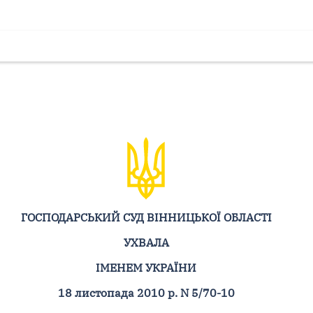
ГОСПОДАРСЬКИЙ СУД ВІННИЦЬКОЇ ОБЛАСТІ
УХВАЛА
ІМЕНЕМ УКРАЇНИ
18 листопада 2010 р. N 5/70-10