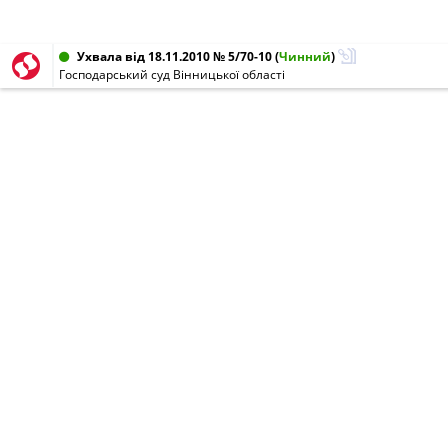
Ухвала від 18.11.2010 № 5/70-10
(
Чинний
)
Господарський суд Вінницької області