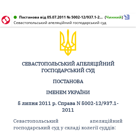
Постанова від 05.07.2011 № 5002-12/937.1-2011
(
Чинний
)
Севастопольський апеляційний господарський суд
СЕВАСТОПОЛЬСЬКИЙ АПЕЛЯЦІЙНИЙ
ГОСПОДАРСЬКИЙ СУД
ПОСТАНОВА
ІМЕНЕМ УКРАЇНИ
5 липня 2011 р. Справа N 5002-12/937.1-
2011
Севастопольський апеляційний
господарський суд у складі колегії суддів: