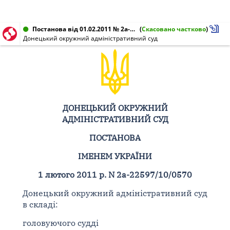
Постанова від 01.02.2011 № 2а-22597/10/0570
(
Скасовано частково
)
Донецький окружний адміністративний суд
ДОНЕЦЬКИЙ ОКРУЖНИЙ
АДМІНІСТРАТИВНИЙ СУД
ПОСТАНОВА
ІМЕНЕМ УКРАЇНИ
1 лютого 2011 р. N 2а-22597/10/0570
Донецький окружний адміністративний суд
в складі:
головуючого судді