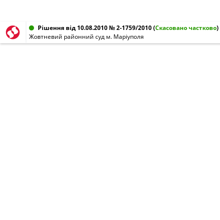
Рішення від 10.08.2010 № 2-1759/2010
(
Скасовано частково
)
Жовтневий районний суд м. Маріуполя