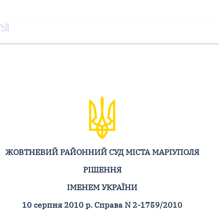
ЖОВТНЕВИЙ РАЙОННИЙ СУД МІСТА МАРІУПОЛЯ
РІШЕННЯ
ІМЕНЕМ УКРАЇНИ
10 серпня 2010 р. Справа N 2-1759/2010