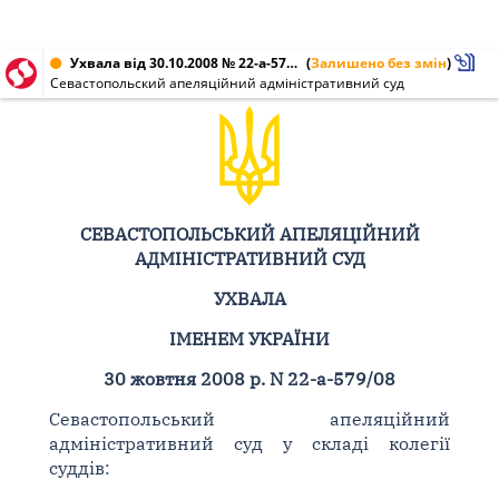
Ухвала від 30.10.2008 № 22-а-579/08
(
Залишено без змін
)
Севастопольский апеляційний адміністративний суд
СЕВАСТОПОЛЬСЬКИЙ АПЕЛЯЦІЙНИЙ
АДМІНІСТРАТИВНИЙ СУД
УХВАЛА
ІМЕНЕМ УКРАЇНИ
30 жовтня 2008 р. N 22-а-579/08
Севастопольський апеляційний
адміністративний суд у складі колегії
суддів: