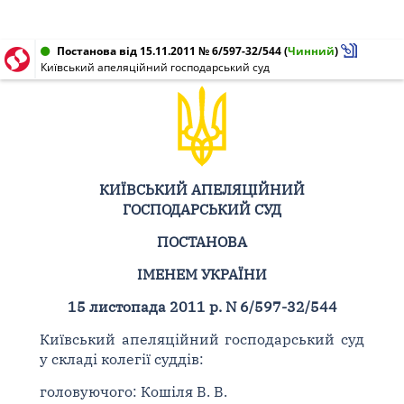
Постанова від 15.11.2011 № 6/597-32/544
(
Чинний
)
Київський апеляційний господарський суд
КИЇВСЬКИЙ АПЕЛЯЦІЙНИЙ
ГОСПОДАРСЬКИЙ СУД
ПОСТАНОВА
ІМЕНЕМ УКРАЇНИ
15 листопада 2011 р. N 6/597-32/544
Київський апеляційний господарський суд
у складі колегії суддів:
головуючого: Кошіля В. В.