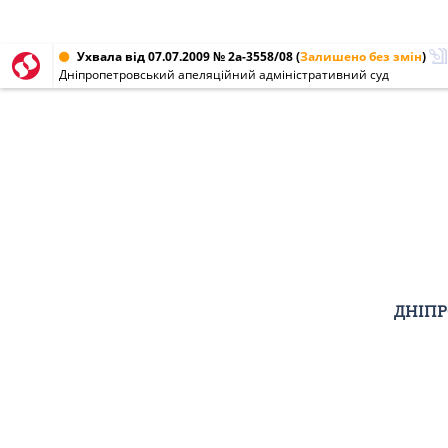
Ухвала від 07.07.2009 № 2а-3558/08
(
Залишено без змін
)
Дніпропетровський апеляційний адміністративний суд
ДНІПР