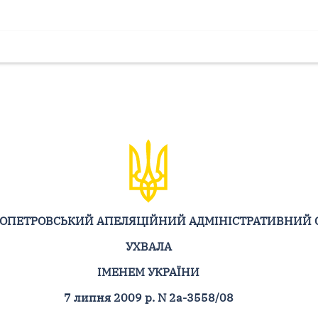
ОПЕТРОВСЬКИЙ АПЕЛЯЦІЙНИЙ АДМІНІСТРАТИВНИЙ 
УХВАЛА
ІМЕНЕМ УКРАЇНИ
7 липня 2009 р. N 2а-3558/08