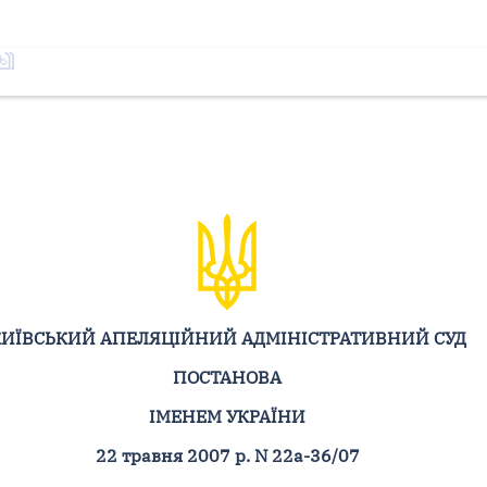
ИЇВСЬКИЙ АПЕЛЯЦІЙНИЙ АДМІНІСТРАТИВНИЙ СУД
ПОСТАНОВА
ІМЕНЕМ УКРАЇНИ
22 травня 2007 р. N 22а-36/07