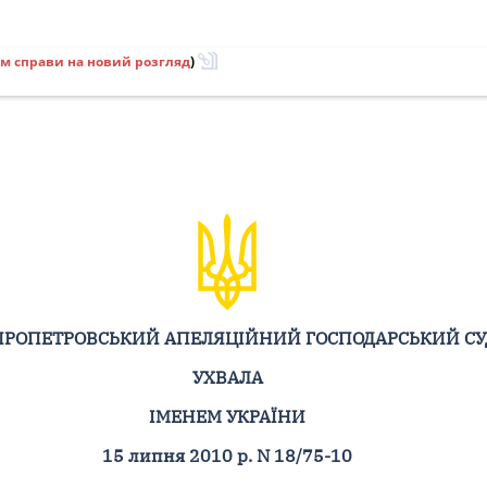
м справи на новий розгляд
)
ПРОПЕТРОВСЬКИЙ АПЕЛЯЦІЙНИЙ ГОСПОДАРСЬКИЙ СУ
УХВАЛА
ІМЕНЕМ УКРАЇНИ
15 липня 2010 р. N 18/75-10