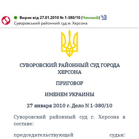
Вирок від 27.01.2010 № 1-380/10
(
Чинний
)
Суворовський районний суд м. Херсона
СУВОРОВСКИЙ РАЙОННЫЙ СУД ГОРОДА
ХЕРСОНА
ПРИГОВОР
ИМЕНЕМ УКРАИНЫ
27 января 2010 г. Дело N 1-380/10
Суворовский районный суд г. Херсона в
составе:
председательствующей судьи: