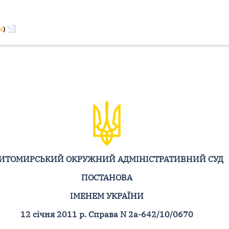
і
)
ИТОМИРСЬКИЙ ОКРУЖНИЙ АДМІНІСТРАТИВНИЙ СУД
ПОСТАНОВА
ІМЕНЕМ УКРАЇНИ
12 січня 2011 р. Справа N 2а-642/10/0670