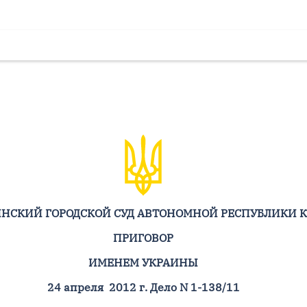
НСКИЙ ГОРОДСКОЙ СУД АВТОНОМНОЙ РЕСПУБЛИКИ 
ПРИГОВОР
ИМЕНЕМ УКРАИНЫ
24 апреля 2012 г. Дело N 1-138/11