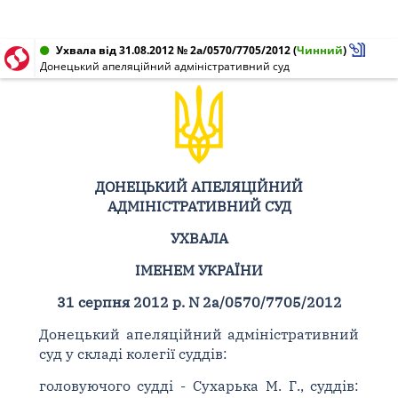
Ухвала від 31.08.2012 № 2а/0570/7705/2012
(
Чинний
)
Донецький апеляційний адміністративний суд
ДОНЕЦЬКИЙ АПЕЛЯЦІЙНИЙ
АДМІНІСТРАТИВНИЙ СУД
УХВАЛА
ІМЕНЕМ УКРАЇНИ
31 серпня 2012 р. N 2а/0570/7705/2012
Донецький апеляційний адміністративний
суд у складі колегії суддів:
головуючого судді - Сухарька М. Г., суддів: