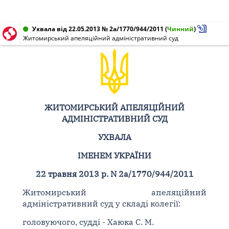
Ухвала від 22.05.2013 № 2а/1770/944/2011
(
Чинний
)
Житомирський апеляційний адміністративний суд
ЖИТОМИРСЬКИЙ АПЕЛЯЦІЙНИЙ
АДМІНІСТРАТИВНИЙ СУД
УХВАЛА
ІМЕНЕМ УКРАЇНИ
22 травня 2013 р. N 2а/1770/944/2011
Житомирський апеляційний
адміністративний суд у складі колегії:
головуючого, судді - Хаюка С. М.