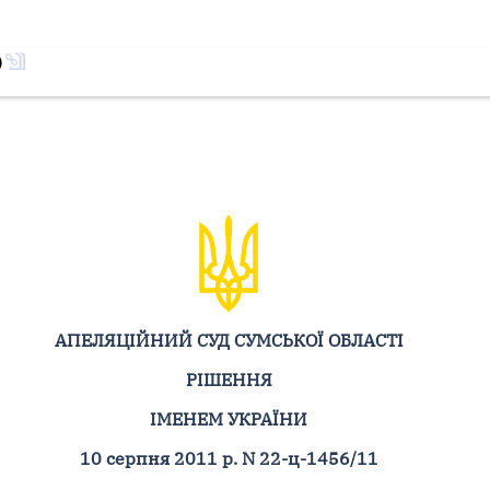
)
АПЕЛЯЦІЙНИЙ СУД СУМСЬКОЇ ОБЛАСТІ
РІШЕННЯ
ІМЕНЕМ УКРАЇНИ
10 серпня 2011 р. N 22-ц-1456/11