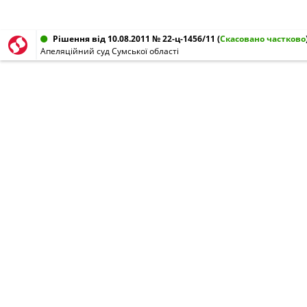
Рішення від 10.08.2011 № 22-ц-1456/11
(
Скасовано частково
Апеляційний суд Сумської області