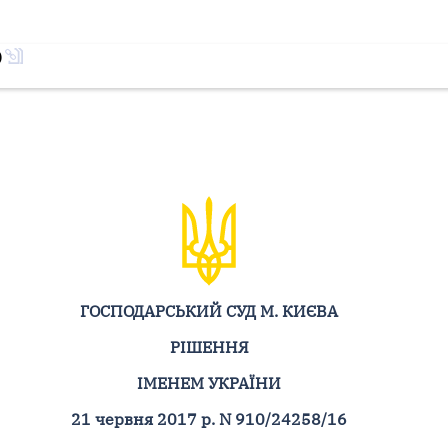
)
ГОСПОДАРСЬКИЙ СУД М. КИЄВА
РІШЕННЯ
ІМЕНЕМ УКРАЇНИ
21 червня 2017 р. N 910/24258/16