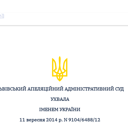
ЬВІВСЬКИЙ АПЕЛЯЦІЙНИЙ АДМІНІСТРАТИВНИЙ СУД
УХВАЛА
ІМЕНЕМ УКРАЇНИ
11 вересня 2014 р. N 9104/6488/12