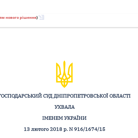
ям нового рішення
)
ГОСПОДАРСЬКИЙ СУД ДНІПРОПЕТРОВСЬКОЇ ОБЛАСТІ
УХВАЛА
ІМЕНЕМ УКРАЇНИ
13 лютого 2018 р. N 916/1674/15