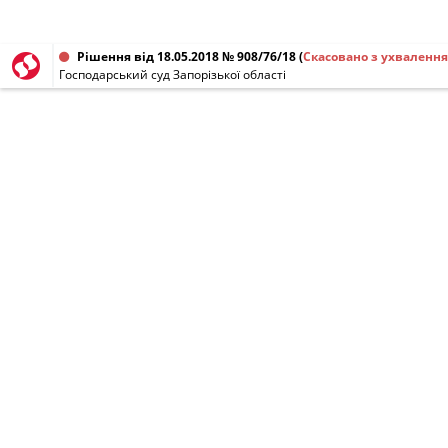
Рішення від 18.05.2018 № 908/76/18
(
Скасовано з ухваленн
Господарський суд Запорізької області