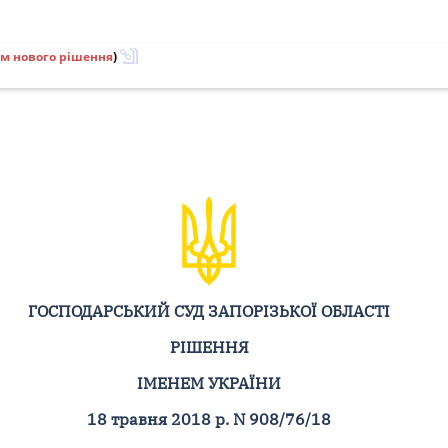
ям нового рішення
)
ГОСПОДАРСЬКИЙ СУД ЗАПОРІЗЬКОЇ ОБЛАСТІ
РІШЕННЯ
ІМЕНЕМ УКРАЇНИ
18 травня 2018 р. N 908/76/18