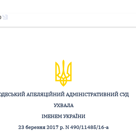
)
ОДЕСЬКИЙ АПЕЛЯЦІЙНИЙ АДМІНІСТРАТИВНИЙ СУД
УХВАЛА
ІМЕНЕМ УКРАЇНИ
23 березня 2017 р. N 490/11485/16-а