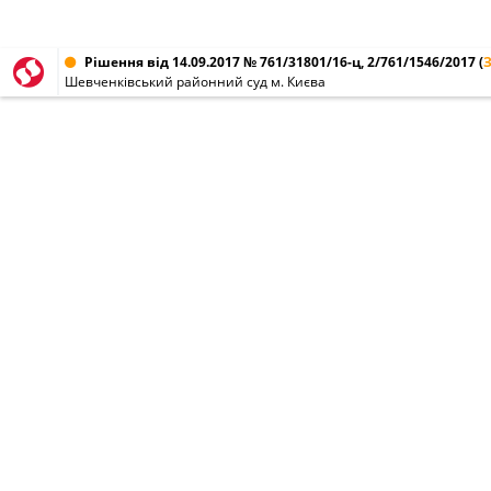
Рішення від 14.09.2017 № 761/31801/16-ц, 2/761/1546/2017
(
Шевченківський районний суд м. Києва