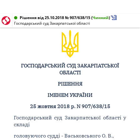
Рішення від 25.10.2018 № 907/638/15
(
Чинний
)
Господарський суд Закарпатської області
ГОСПОДАРСЬКИЙ СУД ЗАКАРПАТСЬКОЇ
ОБЛАСТІ
РІШЕННЯ
ІМЕНЕМ УКРАЇНИ
25 жовтня 2018 р. N 907/638/15
Господарський суд Закарпатської області у
складі
головуючого судді - Васьковського О. В.,