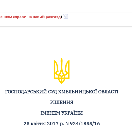
ленням справи на новий розгляд
)
ГОСПОДАРСЬКИЙ СУД ХМЕЛЬНИЦЬКОЇ ОБЛАСТІ
РІШЕННЯ
ІМЕНЕМ УКРАЇНИ
25 квітня 2017 р. N 924/1355/16