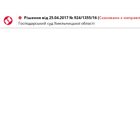
Рішення від 25.04.2017 № 924/1355/16
(
Скасовано з направ
Господарський суд Хмельницької області