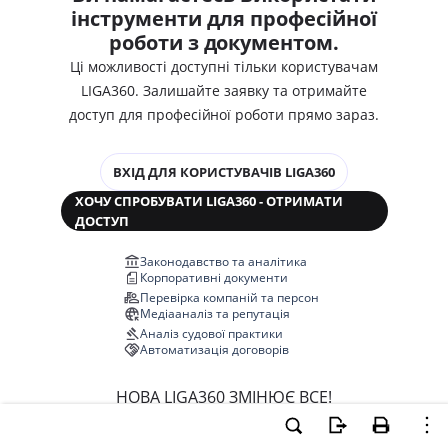
інструменти для професійної
роботи з документом.
Ці можливості доступні тільки користувачам
LIGA360. Залишайте заявку та отримайте
доступ для професійної роботи прямо зараз.
ВХІД ДЛЯ КОРИСТУВАЧІВ LIGA360
ХОЧУ СПРОБУВАТИ LIGA360 - ОТРИМАТИ
ДОСТУП
Законодавство та аналітика
Корпоративні документи
Перевірка компаній та персон
Медіааналіз та репутація
Аналіз судової практики
Автоматизація договорів
НОВА LIGA360 ЗМІНЮЄ ВСЕ!