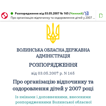
Розпорядження від 03.05.2007 № 165
(
Чинний
)
Про організацію відпочинку та оздоровлення дітей у 2007 році
ВОЛИНСЬКА ОБЛАСНА ДЕРЖАВНА
АДМІНІСТРАЦІЯ
РОЗПОРЯДЖЕННЯ
від 03.05.2007 р. N 165
Про організацію відпочинку та
оздоровлення дітей у 2007 році
Із змінами і доповненнями, внесеними
розпорядженнями
Волинської обласної