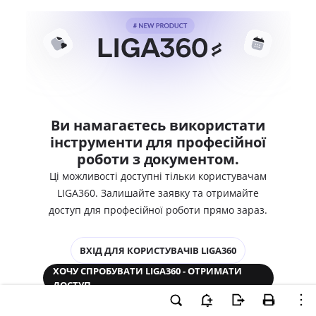
Ви намагаєтесь використати
інструменти для професійної
роботи з документом.
Ці можливості доступні тільки користувачам
LIGA360. Залишайте заявку та отримайте
доступ для професійної роботи прямо зараз.
ВХІД ДЛЯ КОРИСТУВАЧІВ LIGA360
ХОЧУ СПРОБУВАТИ LIGA360 - ОТРИМАТИ
ДОСТУП
Законодавство та аналітика