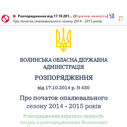
Розпорядження від 17.10.2014 № 430
(
Втратив чинність
)
Про початок опалювального сезону 2014 - 2015 років
ВОЛИНСЬКА ОБЛАСНА ДЕРЖАВНА
АДМІНІСТРАЦІЯ
РОЗПОРЯДЖЕННЯ
від 17.10.2014 р. N 430
Про початок опалювального
сезону 2014 - 2015 років
Розпорядження втратило чинність
(згідно з розпорядженням Волинської