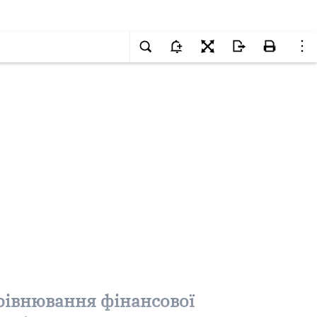
ирівнювання фінансової