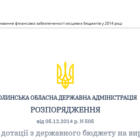
нювання фінансової забезпеченості місцевих бюджетів у 2014 році
ОЛИНСЬКА ОБЛАСНА ДЕРЖАВНА АДМІНІСТРАЦІЯ
РОЗПОРЯДЖЕННЯ
від 05.12.2014 р. N 505
 дотації з державного бюджету на в