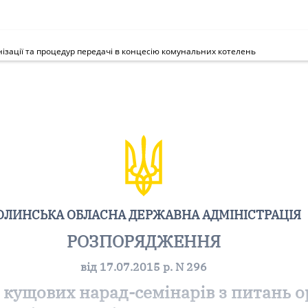
ізації та процедур передачі в концесію комунальних котелень
ОЛИНСЬКА ОБЛАСНА ДЕРЖАВНА АДМІНІСТРАЦІЯ
РОЗПОРЯДЖЕННЯ
від 17.07.2015 р. N 296
кущових нарад-семінарів з питань ор