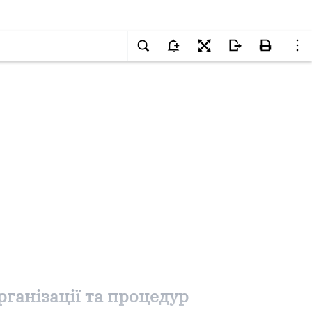
ганізації та процедур