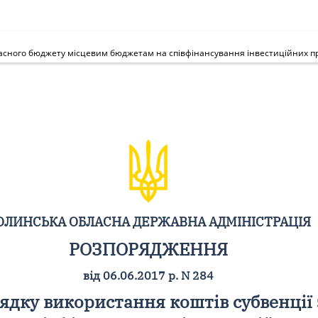
ОЛИНСЬКА ОБЛАСНА ДЕРЖАВНА АДМІНІСТРАЦІЯ
РОЗПОРЯДЖЕННЯ
від 06.06.2017 р. N 284
дку використання коштів субвенції 