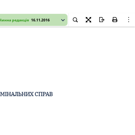
Чинна редакція
16.11.2016
ИМІНАЛЬНИХ СПРАВ